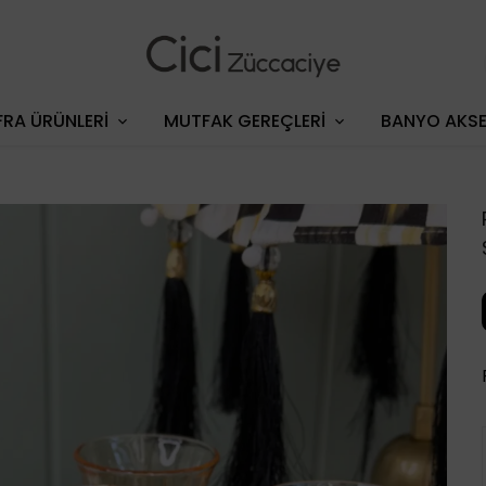
RA ÜRÜNLERİ
MUTFAK GEREÇLERİ
BANYO AKSE