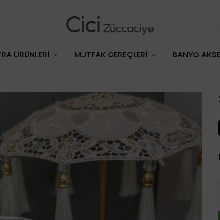
RA ÜRÜNLERİ
MUTFAK GEREÇLERİ
BANYO AKSE