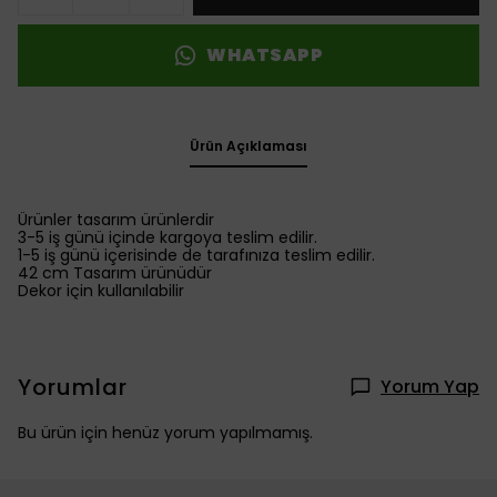
WHATSAPP
Ürün Açıklaması
Ürünler tasarım ürünlerdir
3-5 iş günü içinde kargoya teslim edilir.
1-5 iş günü içerisinde de tarafınıza teslim edilir.
42 cm Tasarım ürünüdür
Dekor için kullanılabilir
Yorumlar
Yorum Yap
Bu ürün için henüz yorum yapılmamış.