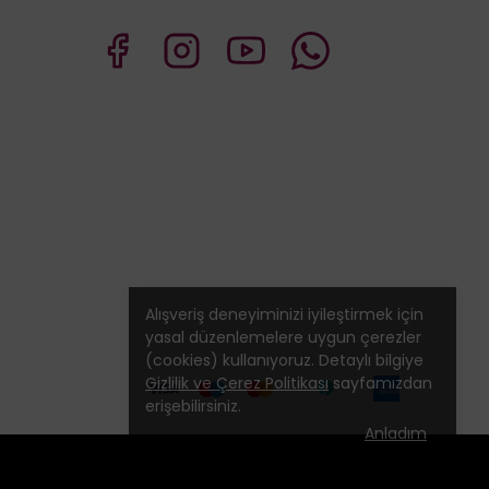
Alışveriş deneyiminizi iyileştirmek için
yasal düzenlemelere uygun çerezler
(cookies) kullanıyoruz. Detaylı bilgiye
Gizlilik ve Çerez Politikası
sayfamızdan
erişebilirsiniz.
Anladım