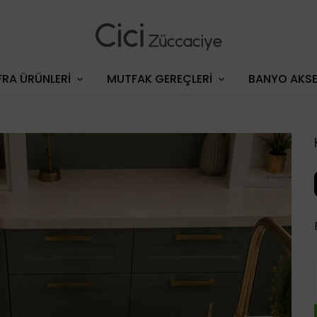
RA ÜRÜNLERİ
MUTFAK GEREÇLERİ
BANYO AKSE