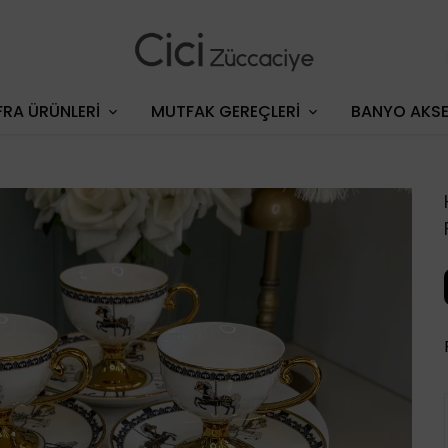
RA ÜRÜNLERİ
MUTFAK GEREÇLERİ
BANYO AKSE