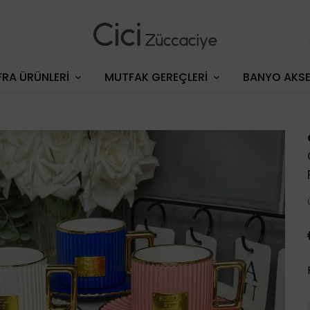
RA ÜRÜNLERİ
MUTFAK GEREÇLERİ
BANYO AKSE