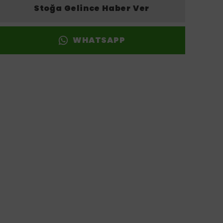
Stoğa Gelince Haber Ver
WHATSAPP