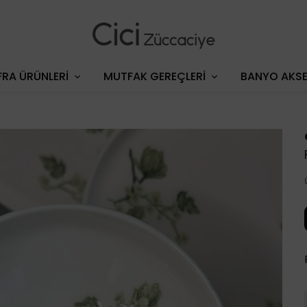
RA ÜRÜNLERİ
MUTFAK GEREÇLERİ
BANYO AKSE