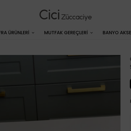
RA ÜRÜNLERİ
MUTFAK GEREÇLERİ
BANYO AKSE