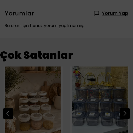
Yorumlar
Yorum Yap
Bu ürün için henüz yorum yapılmamış.
Çok Satanlar