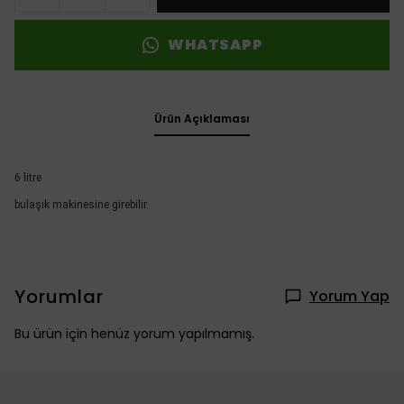
WHATSAPP
Ürün Açıklaması
6 litre
bulaşık makinesine girebilir.
Yorumlar
Yorum Yap
Bu ürün için henüz yorum yapılmamış.