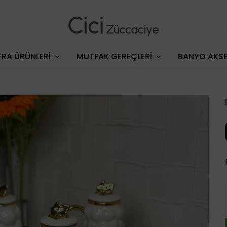
RA ÜRÜNLERİ
MUTFAK GEREÇLERİ
BANYO AKSE