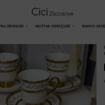
RA ÜRÜNLERİ
MUTFAK GEREÇLERİ
BANYO AKSE