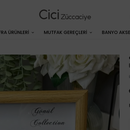
RA ÜRÜNLERİ
MUTFAK GEREÇLERİ
BANYO AKSE