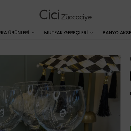
RA ÜRÜNLERİ
MUTFAK GEREÇLERİ
BANYO AKSE