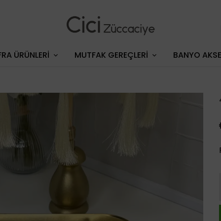
RA ÜRÜNLERİ
MUTFAK GEREÇLERİ
BANYO AKSE