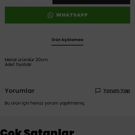
WHATSAPP
Ürün Açıklaması
Metal üründür 20cm
Adet fiyatıdır
Yorumlar
Yorum Yap
Bu ürün için henüz yorum yapılmamış.
Çok Satanlar