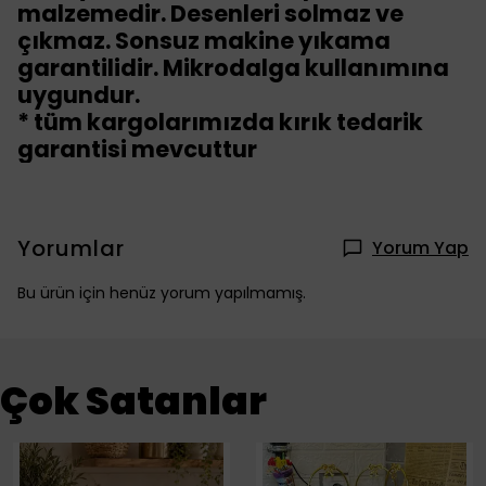
malzemedir. Desenleri solmaz ve
çıkmaz. Sonsuz makine yıkama
garantilidir. Mikrodalga kullanımına
uygundur.
* tüm kargolarımızda kırık tedarik
garantisi mevcuttur
Yorumlar
Yorum Yap
Bu ürün için henüz yorum yapılmamış.
Çok Satanlar