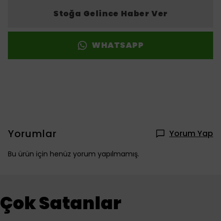
Stoğa Gelince Haber Ver
WHATSAPP
Yorumlar
Yorum Yap
Bu ürün için henüz yorum yapılmamış.
Çok Satanlar