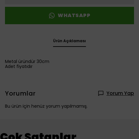
WHATSAPP
Ürün Açıklaması
Metal üründür 30cm
Adet fiyatıdır
Yorumlar
Yorum Yap
Bu ürün için henüz yorum yapılmamış.
Çok Satanlar